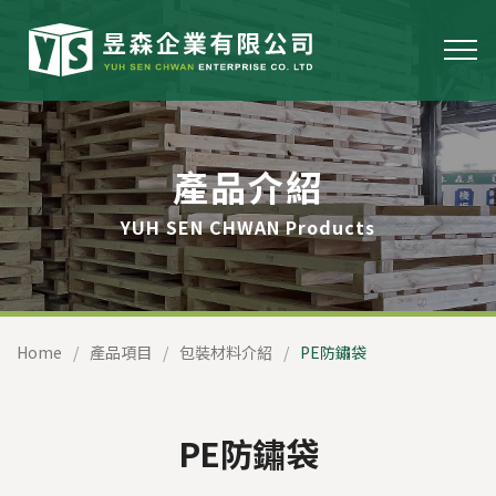
產品介紹
YUH SEN CHWAN Products
Home
產品項目
包裝材料介紹
PE防鏽袋
PE防鏽袋