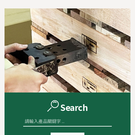
Search