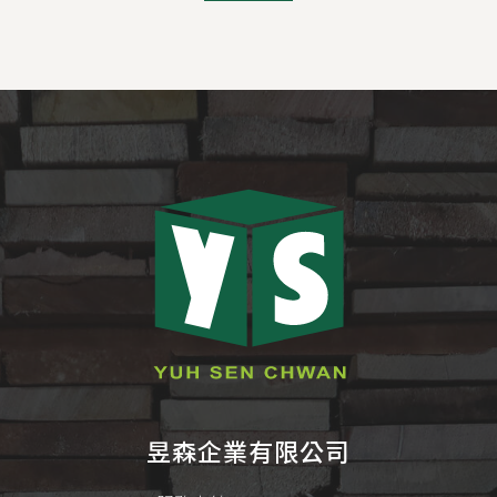
昱森企業有限公司