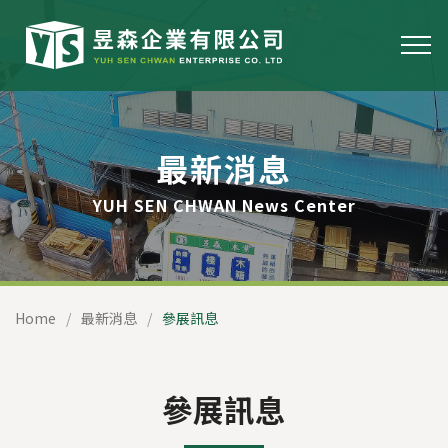
最新消息
YUH SEN CHWAN News Center
Home
最新消息
參展訊息
參展訊息